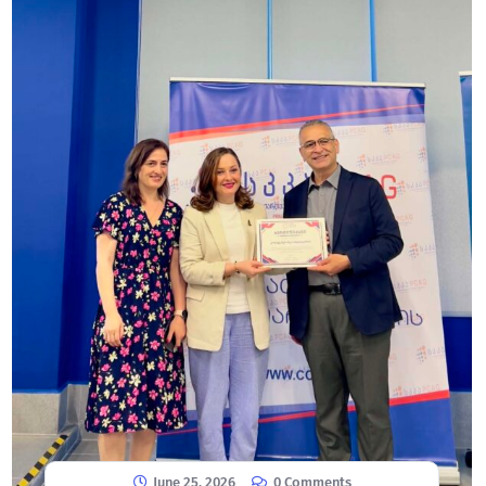
June 25, 2026
0 Comments