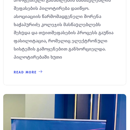
პროფესიული განათლების მასწავლებლის
შეფასების პილოტირება დაიწყო.
ასოციაციის წარმომადგენელი შორენა
ხაჭაპურიძე კოლეჯის მასწავლებლებს
შეხვდა და თვითშეფასების პროცესს გაუწია
ფასილიტაცია, რომელიც ელექტრონული
სისტემის გამოყენებით განხორციელდა.
პილოტირებაში ხუთი
READ MORE