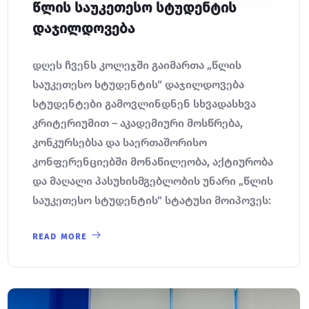
წლის საუკეთესო სტუდენტის
დაჯილდოვება
დღეს ჩვენს კოლეჯში გაიმართა „წლის
საუკეთესო სტუდენტის“ დაჯილდოვება
სტუდენტები გამოვლინდნენ სხვადასხვა
კრიტერიუმით – აკადემიური მოსწრება,
კონკურსებსა და საერთაშორისო
კონფერენციებში მონაწილეობა, აქტიურობა
და მაღალი პასუხისმგებლობის უნარი „წლის
საუკეთესო სტუდენტის“ სტატუსი მოიპოვეს:
READ MORE