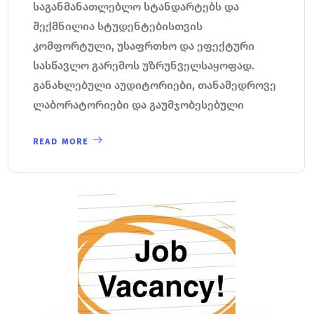
საგანმანათლებლო სტანდარტებს და
შექმნილია სტუდენტებისთვის
კომფორტული, უსაფრთხო და ეფექტური
სასწავლო გარემოს უზრუნველსაყოფად.
განახლებული აუდიტორიები, თანამედროვე
ლაბორატორიები და გაუმჯობესებული
READ MORE