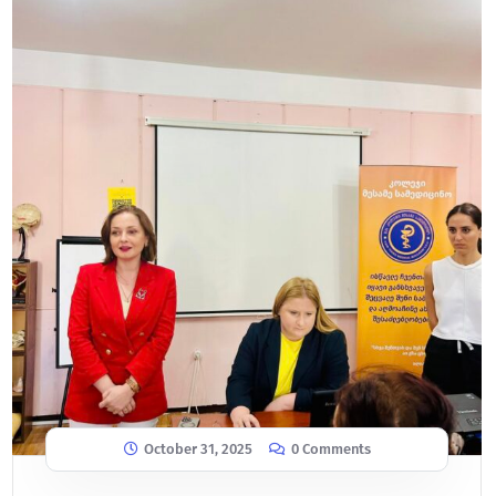
October 31, 2025
0 Comments