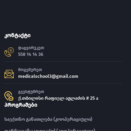
კონტაქტი
დაგვირეკეთ
558 14 14 36
მოგვწერეთ
medicalschool3@gmail.com
გვესტუმრეთ
ქ.თბილისი რაფიელ აგლაძის # 25 ა
პროგრამები
საექთნო განათლება (კოოპერაციული)
ფარმაცია(სააფთიაქო) (კოოპერაციული)