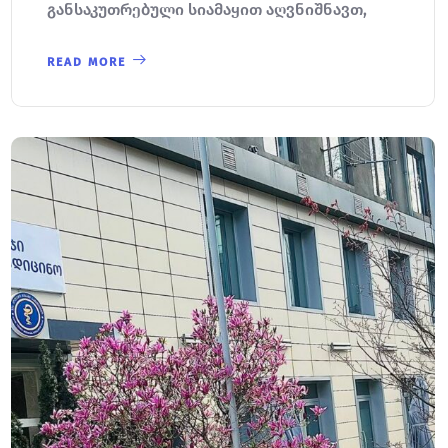
განსაკუთრებული სიამაყით აღვნიშნავთ,
READ MORE