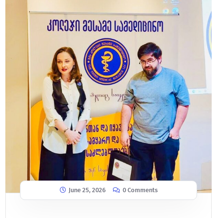
June 25, 2026
0 Comments