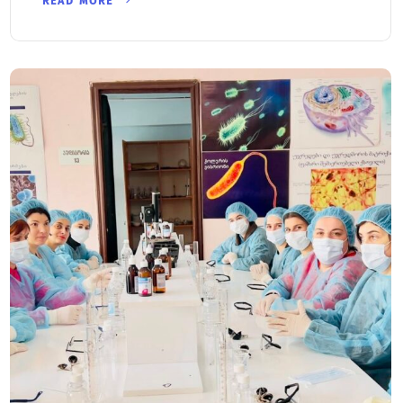
READ MORE