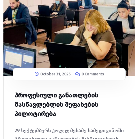
October 31, 2025
0 Comments
პროფესიული განათლების
მასწავლებლის შეფასების
პილოტირება
29 სექტემბერს კოლეჯ მესამე სამედიცინოში