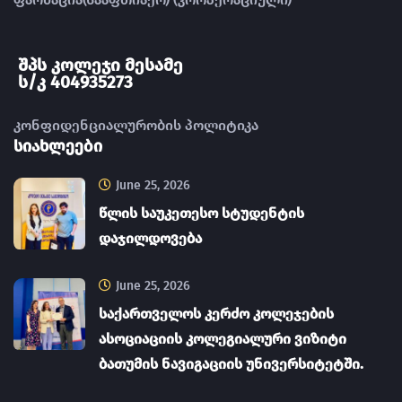
შპს კოლეჯი მესამე
ს/კ 404935273
კონფიდენციალურობის პოლიტიკა
სიახლეები
June 25, 2026
წლის საუკეთესო სტუდენტის
დაჯილდოვება
June 25, 2026
საქართველოს კერძო კოლეჯების
ასოციაციის კოლეგიალური ვიზიტი
ბათუმის ნავიგაციის უნივერსიტეტში.