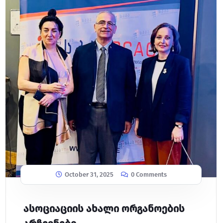
October 31, 2025
0 Comments
ასოციაციის ახალი ორგანოების