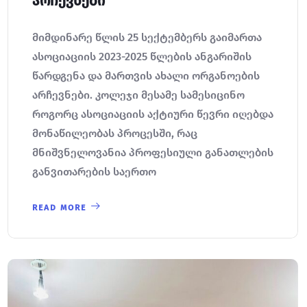
არჩევნები
მიმდინარე წლის 25 სექტემბერს გაიმართა
ასოციაციის 2023-2025 წლების ანგარიშის
წარდგენა და მართვის ახალი ორგანოების
არჩევნები. კოლეჯი მესამე სამესიცინო
როგორც ასოციაციის აქტიური წევრი იღებდა
მონაწილეობას პროცესში, რაც
მნიშვნელოვანია პროფესიული განათლების
განვითარების საერთო
READ MORE