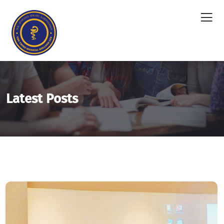
Latest Posts