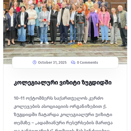
October 31, 2025
0 Comments
კოლეგიალური ვიზიტი ზუგდიდში
10–11 ოქტომბერს საქართველოს კერძო
კოლეჯების ასოციაციის ორგანიზებით ქ.
ზუგდიდში ჩატარდა კოლეგიალური ვიზიტი
თემაზე – „ადამიანური რესურსების მართვა
და განვითარება“, რომლის მასპინძლებიც