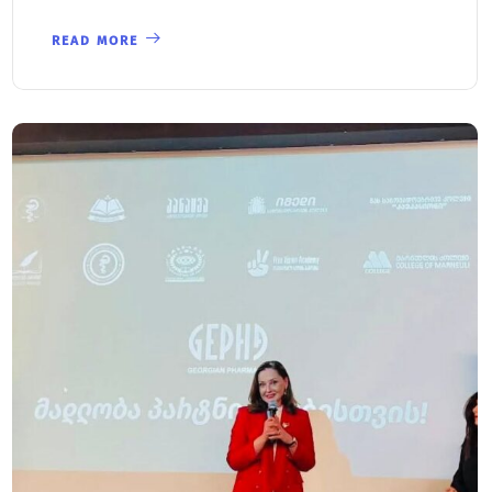
READ MORE