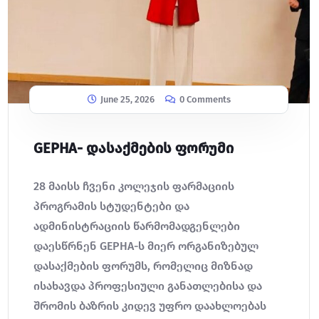
June 25, 2026
0 Comments
GEPHA- დასაქმების ფორუმი
28 მაისს ჩვენი კოლეჯის ფარმაციის
პროგრამის სტუდენტები და
ადმინისტრაციის წარმომადგენლები
დაესწრნენ GEPHA-ს მიერ ორგანიზებულ
დასაქმების ფორუმს, რომელიც მიზნად
ისახავდა პროფესიული განათლებისა და
შრომის ბაზრის კიდევ უფრო დაახლოებას