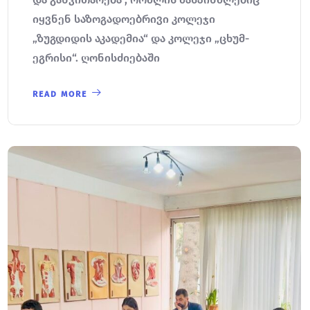
იყვნენ საზოგადოებრივი კოლეჯი
„ზუგდიდის აკადემია“ და კოლეჯი „ცხუმ-
ეგრისი“. ღონისძიებაში
READ MORE