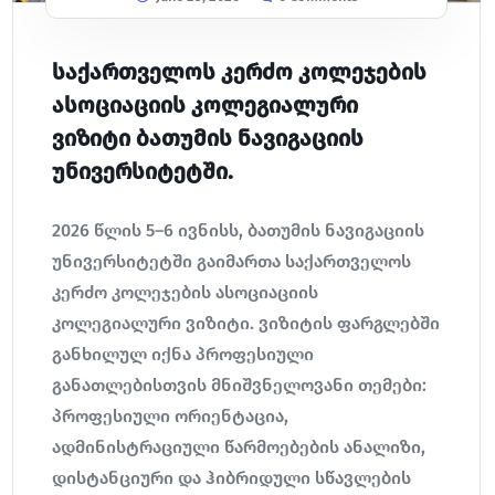
საქართველოს კერძო კოლეჯების
ასოციაციის კოლეგიალური
ვიზიტი ბათუმის ნავიგაციის
უნივერსიტეტში.
2026 წლის 5–6 ივნისს, ბათუმის ნავიგაციის
უნივერსიტეტში გაიმართა საქართველოს
კერძო კოლეჯების ასოციაციის
კოლეგიალური ვიზიტი. ვიზიტის ფარგლებში
განხილულ იქნა პროფესიული
განათლებისთვის მნიშვნელოვანი თემები:
პროფესიული ორიენტაცია,
ადმინისტრაციული წარმოებების ანალიზი,
დისტანციური და ჰიბრიდული სწავლების