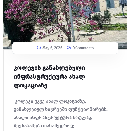
May 6, 2026
0 Comments
კოლეჯის განახლებული
ინფრასტრუქტურა ახალ
ლოკაციაზე
კოლეჯი უკვე ახალ ლოკაციაზე,
განახლებულ სივრცეში ფუნქციონირებს.
ახალი ინფრასტრუქტურა სრულად
შეესაბამება თანამედროვე