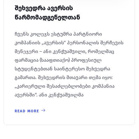
შეხვედრა ავერსის
წარმომადგენელთან
ჩვენს კოლეჯს ესტუმრა პარტნიორი
კომპანიის „ავერსის“ პერსონალის შერჩევის
მენეჯერი – ანი კენჭუაშვილი, რომელმაც
ფარმაცია (სააფთიაქო) პროფესიულ
სტუდენტებთან საინტერესო შეხვედრა
გამართა. შეხვედრის მთავარი თემა იყო:
„კარიერული შესაძლებლობები კომპანია
ავერსში“. ანი კენჭუაშვილმა
READ MORE