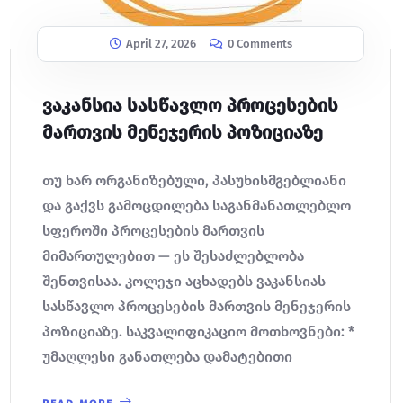
April 27, 2026
0 Comments
ვაკანსია სასწავლო პროცესების
მართვის მენეჯერის პოზიციაზე
თუ ხარ ორგანიზებული, პასუხისმგებლიანი
და გაქვს გამოცდილება საგანმანათლებლო
სფეროში პროცესების მართვის
მიმართულებით — ეს შესაძლებლობა
შენთვისაა. კოლეჯი აცხადებს ვაკანსიას
სასწავლო პროცესების მართვის მენეჯერის
პოზიციაზე. საკვალიფიკაციო მოთხოვნები: *
უმაღლესი განათლება დამატებითი