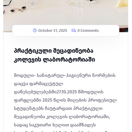
October 31, 2025
0 Comments
პრაქტიკული მეცადინეობა
კოლეჯის ლაბორატორიაში
მოდული- სანიტარულ-ჰიგიენური ნორმების
დაცვა ფარმაცევტულ
დაწესებულებებში27.10.2025 წმოდულის
ფარგლებში 2025 წლის მიღების პროფესიულ
სტუდენტებს ჩაუტარდათ პრაქტიკული
მეცადინეობა კოლეჯის ლაბორატორიაში,
სადაც საკუთარი ხელით დაამზადეს