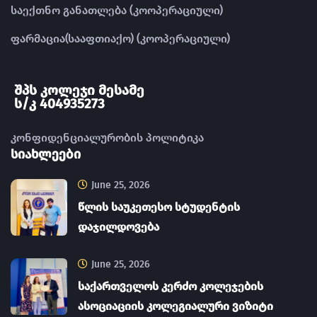
საექთნო განათლება (კოოპერაციული)
ფარმაცია(სააფთიაქო) (კოოპერაციული)
შპს კოლეჯი მესამე
ს/კ 404935273
კონფიდენციალურობის პოლიტიკა
სიახლეები
June 25, 2026
წლის საუკეთესო სტუდენტის
დაჯილდოვება
June 25, 2026
საქართველოს კერძო კოლეჯების
ასოციაციის კოლეგიალური ვიზიტი