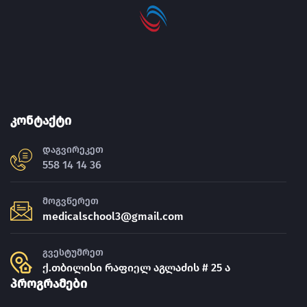
კონტაქტი
დაგვირეკეთ
558 14 14 36
მოგვწერეთ
medicalschool3@gmail.com
გვესტუმრეთ
ქ.თბილისი რაფიელ აგლაძის # 25 ა
პროგრამები