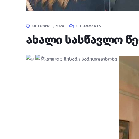
OCTOBER 1, 2024
0 COMMENTS
ახალი სასწავლო წე
კოლეჯ მესამე სამედიცინოში