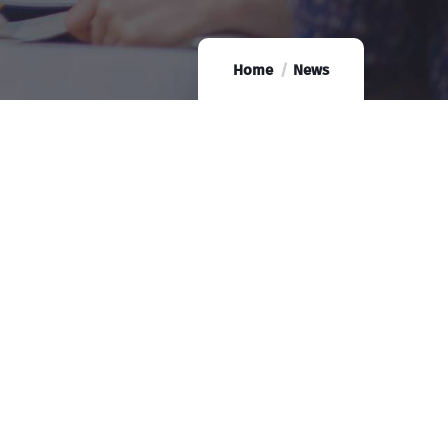
Home
News