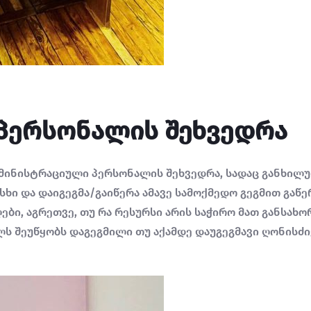
პერსონალის შეხვედრა
დმინისტრაციული პერსონალის შეხვედრა, სადაც განხილუ
სხი და დაიგეგმა/გაიწერა ამავე სამოქმედო გეგმით გა
ები, აგრეთვე, თუ რა რესურსი არის საჭირო მათ განსახ
ლს შეუწყობს დაგეგმილი თუ აქამდე დაუგეგმავი ღონისძ