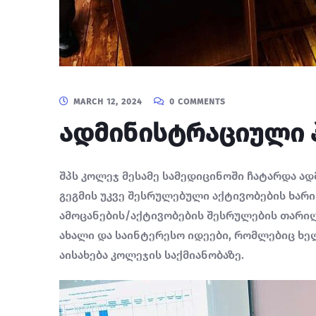
MARCH 12, 2024
0 COMMENTS
ადმინისტრაციული 
შპს კოლეჯ მესამე სამედიცინოში ჩატარდა ა
გეგმის უკვე შესრულებული აქტივობების ხარი
ამოცანების/აქტივობების შესრულების თარიღ
ახალი და საინტერესო იდეები, რომლებიც ხე
აისახება კოლეჯის საქმიანობაზე.