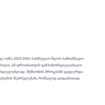
ლ იქნა 2023-2024 სასწავლო წლის სამოქმედო
წერილი, ამ დროისათვის განსახორციელებელი
ორციელებლად. მუშაობის პროცესში გაჟღერდა
იებების შესრულებას, რომელიც დადებითად