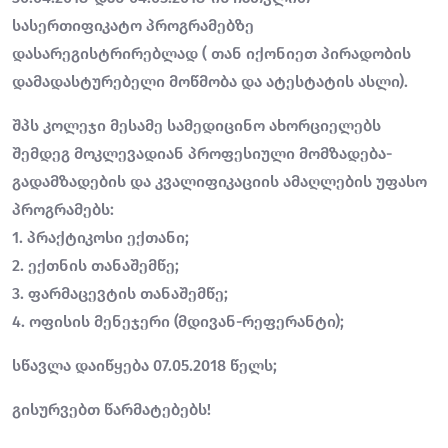
სასერთიფიკატო პროგრამებზე
დასარეგისტრირებლად ( თან იქონიეთ პირადობის
დამადასტურებელი მოწმობა და ატესტატის ასლი).
შპს კოლეჯი მესამე სამედიცინო ახორციელებს
შემდეგ მოკლევადიან პროფესიული მომზადება-
გადამზადების და კვალიფიკაციის ამაღლების უფასო
პროგრამებს:
1. პრაქტიკოსი ექთანი;
2. ექთნის თანაშემწე;
3. ფარმაცევტის თანაშემწე;
4. ოფისის მენეჯერი (მდივან-რეფერანტი);
სწავლა დაიწყება 07.05.2018 წელს;
გისურვებთ წარმატებებს!