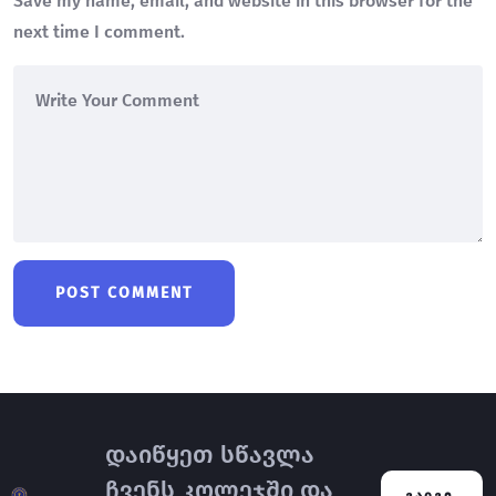
Save my name, email, and website in this browser for the
next time I comment.
დაიწყეთ სწავლა
ჩვენს კოლეჯში და
ᲒᲐᲘᲒᲔ