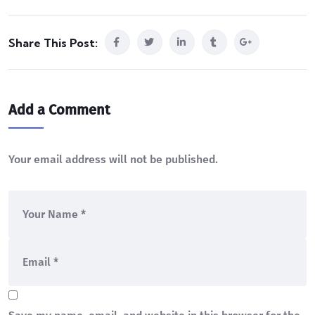
Share This Post:
Add a Comment
Your email address will not be published.