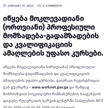
JANUARY 17, 2022
0 COMMENTS
იწყება მოკლევადიანი
(ორთვიანი) პროფესიული
მომზადება-გადამზადების
და კვალიფიკაციის
ამაღლების უფასო კურსები.
იწყება მოკლევადიანი (ორთვიანი) პროფესიული
მომზადება-გადამზადების და კვალიფიკაციის
ამაღლების უფასო კურსები. გაიარეთ რეგისტრაცია
ვებ-გვერდზე –
www.worknet.gov.ge
და შემდეგ
მიბრძანდით სოციალური მომსახურების სააგენტოს
დიდუბე-ჩუღურეთის სერვის ცენტრში (პასტერის №1)
30.04.2018-დან 04.05.2018-ის ჩათვლით