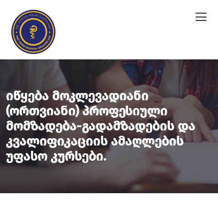
Იწყება Მოკლევადიანი
(ორთვიანი) Პროფესიული
Მომზადება-Გადამზადების Და
Კვალიფიკაციის Ამაღლების
Უფასო Კურსები.