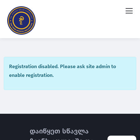
Registration disabled. Please ask site admin to
enable registration.
დაიწყეთ სწავლა