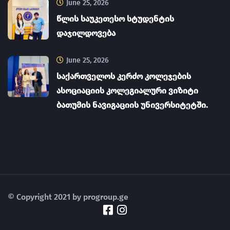
June 25, 2026
წლის საუკეთესო სტუდენტის
დაჯილდოვება
June 25, 2026
საქართველოს კერძო კოლეჯების
ასოციაციის კოლეგიალური ვიზიტი
ბათუმის ნავიგაციის უნივერსიტეტში.
© Copyright 2021 by progroup.ge