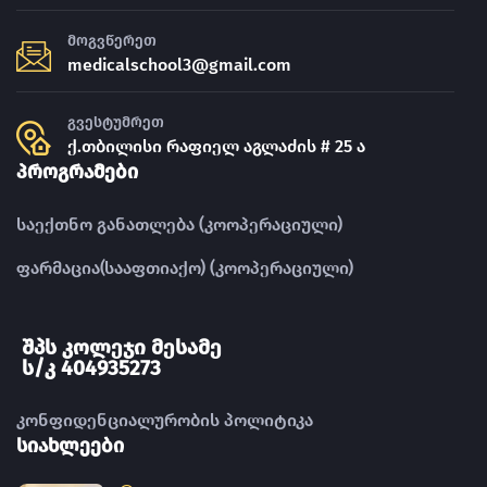
მოგვწერეთ
medicalschool3@gmail.com
გვესტუმრეთ
ქ.თბილისი რაფიელ აგლაძის # 25 ა
პროგრამები
საექთნო განათლება (კოოპერაციული)
ფარმაცია(სააფთიაქო) (კოოპერაციული)
შპს კოლეჯი მესამე
ს/კ 404935273
კონფიდენციალურობის პოლიტიკა
სიახლეები