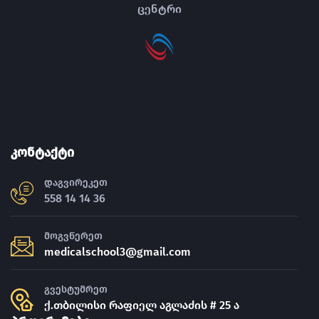
ცენტრი
კონტაქტი
დაგვირეკეთ
558 14 14 36
მოგვწერეთ
medicalschool3@gmail.com
გვესტუმრეთ
ქ.თბილისი რაფიელ აგლაძის # 25 ა