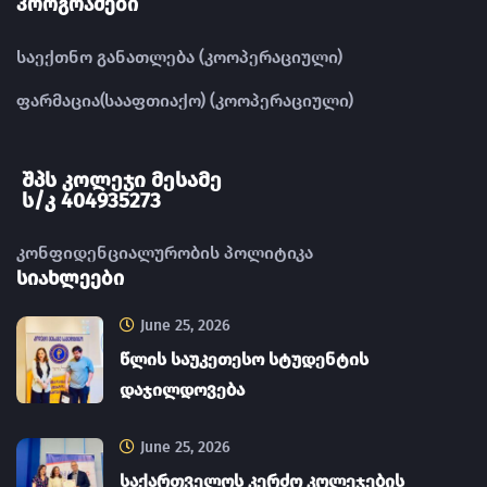
პროგრამები
საექთნო განათლება (კოოპერაციული)
ფარმაცია(სააფთიაქო) (კოოპერაციული)
შპს კოლეჯი მესამე
ს/კ 404935273
კონფიდენციალურობის პოლიტიკა
სიახლეები
June 25, 2026
წლის საუკეთესო სტუდენტის
დაჯილდოვება
June 25, 2026
საქართველოს კერძო კოლეჯების