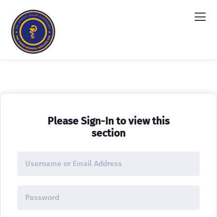
Please Sign-In to view this
section