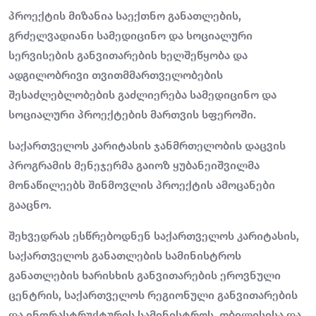
პროექტის მიზანია საექთნო განათლების,
გრძელვადიანი სამედიცინო და სოციალური
სერვისების განვითარების ხელშეწყობა და
ადგილობრივი თვითმმართველობების
შესაძლებლობების გაძლიერება სამედიცინო და
სოციალური პროექტების მართვის სფეროში.
საქართველოს კარიტასის ჯანმრთელობის დაცვის
პროგრამის მენეჯერმა გაიოზ ყუბანეიშვილმა
მონაწილეებს შინმოვლის პროექტის ამოცანები
გააცნო.
შეხვედრას ესწრებოდნენ საქართველოს კარიტასის,
საქართველოს განათლების სამინისტროს
განათლების ხარისხის განვითარების ეროვნული
ცენტრის, საქართველოს რეგიონული განვითარების
და ინფრასტრუქტურის სამინისტროს, თბილისისა და