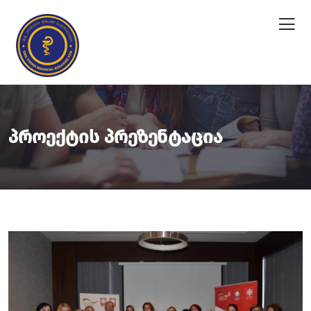
Პროექტის Პრეზენტაცია