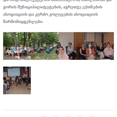
გორის მუნიციპალიტეტების, აგრეთვე ექთნების
ასოციაციის და კერძო კოლეჯების ასოციაციის
წარმომადგენლები.