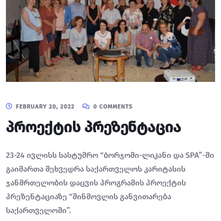
FEBRUARY 20, 2022
0 COMMENTS
პროექტის პრეზენტაცია
23-24 ივლისს სასტუმრო “ბორჯომი-ლიკანი და SPA”-ში
გაიმართა შეხვედრა საქართველოს კარიტასის
ჯანმრთელობის დაცვის პროგრამის პროექტის
პრეზენტაციაზე “შინმოვლის განვითარება
საქართველოში”.