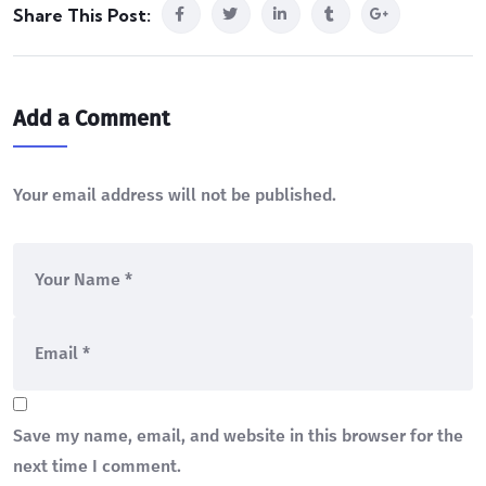
Share This Post:
Add a Comment
Your email address will not be published.
Save my name, email, and website in this browser for the
next time I comment.