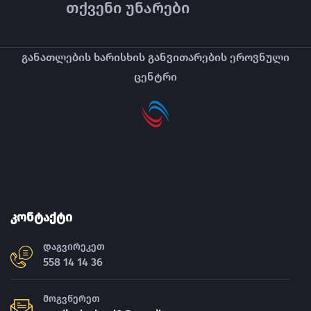
თქვენი უნარები
განათლების ხარისხის განვითარების ეროვნული
ცენტრი
კონტაქტი
დაგვირეკეთ
558 14 14 36
მოგვწერეთ