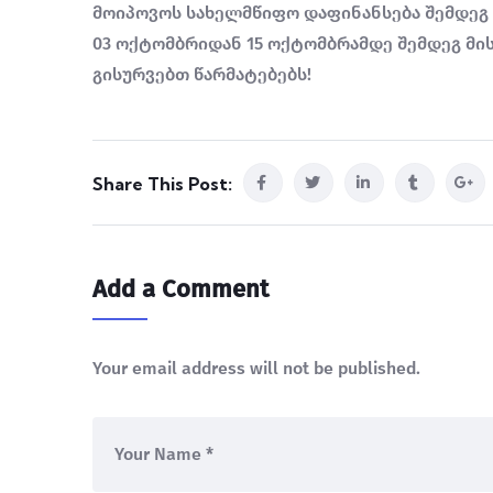
მოიპოვოს სახელმწიფო დაფინანსება შემდეგ 
03 ოქტომბრიდან 15 ოქტომბრამდე შემდეგ მისა
გისურვებთ წარმატებებს!
Share This Post:
Add a Comment
Your email address will not be published.