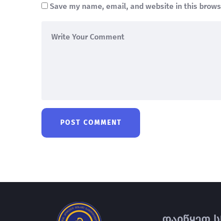
Save my name, email, and website in this brows
დაიწყეთ ს