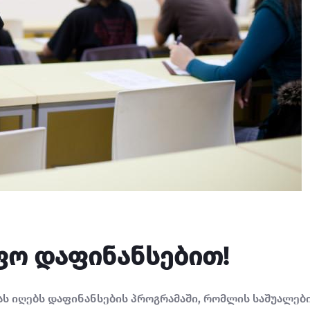
ფო დაფინანსებით!
ას იღებს დაფინანსების პროგრამაში, რომლის საშუალე