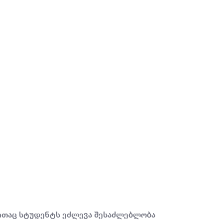
ბითაც სტუდენტს ეძლევა შესაძლებლობა