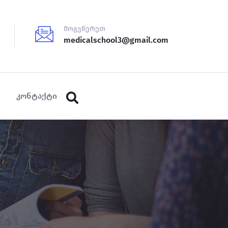
მოგვწერეთ
medicalschool3@gmail.com
კონტაქტი