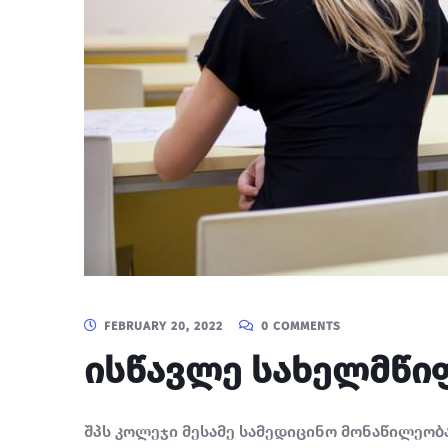
FEBRUARY 20, 2022
0 COMMENTS
ისწავლე სახელმწი
შპს კოლეჯი მესამე სამედიცინო მონაწილეობ