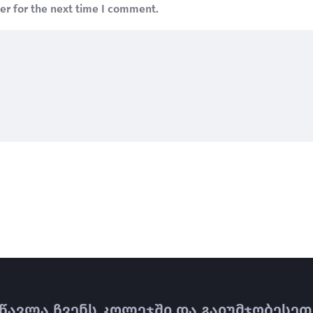
er for the next time I comment.
წავლა ჩვენს კოლეჯში და გაიუმჯობესეთ