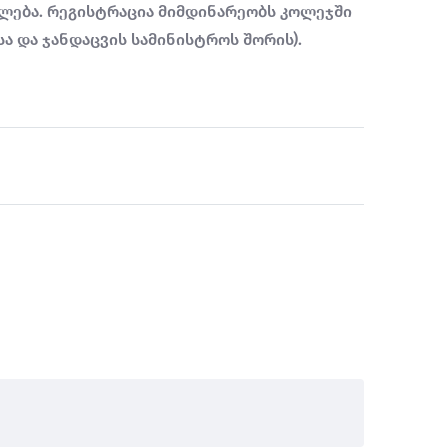
თლება. რეგისტრაცია მიმდინარეობს კოლეჯში
სა და ჯანდაცვის სამინისტროს შორის).