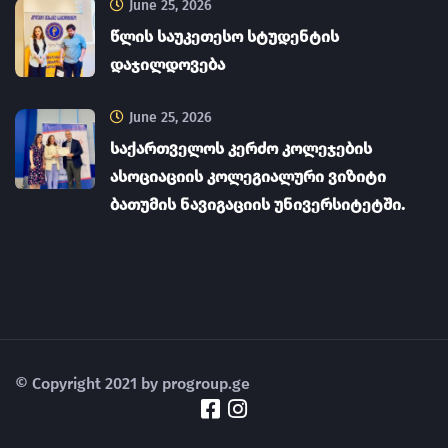
June 25, 2026
წლის საუკეთესო სტუდენტის
დაჯილდოვება
June 25, 2026
საქართველოს კერძო კოლეჯების
ასოციაციის კოლეგიალური ვიზიტი
ბათუმის ნავიგაციის უნივერსიტეტში.
© Copyright 2021 by progroup.ge