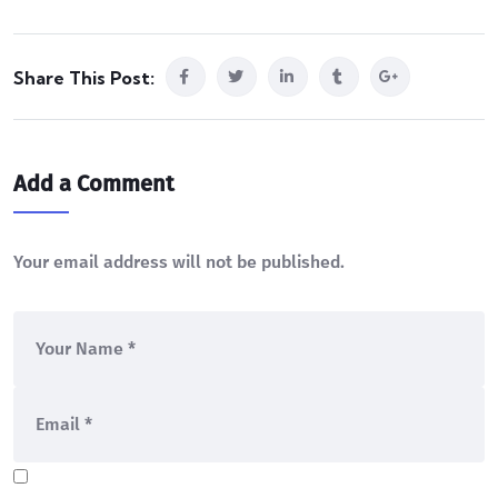
Share This Post:
Add a Comment
Your email address will not be published.