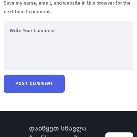
Save my name, email, and website in this browser for the
next time I comment.
დაიწყეთ სწავლა