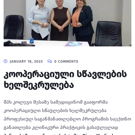
JANUARY 18, 2023
0 COMMENTS
კოოპერაციული სწავლების
ხელშეკრულება
შპს კოლეჯი მესამე სამედიცინომ გააფორმა
კოოპერაციული სწავლების ხელშეკრულება
პროფესიულ საგანმანათლებლო პროგრამის საექთნო
განათლება კლინიკური პრაქტიკის გასავლელად