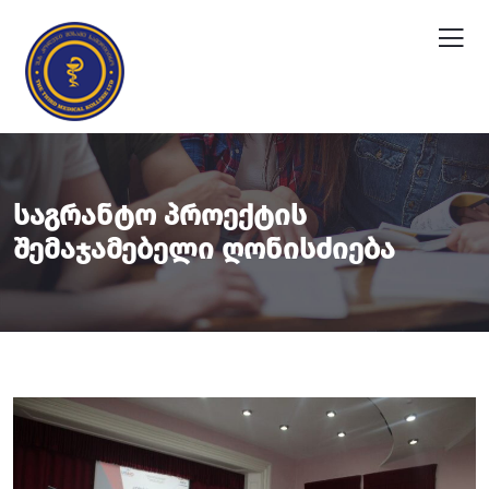
Საგრანტო Პროექტის
Შემაჯამებელი Ღონისძიება