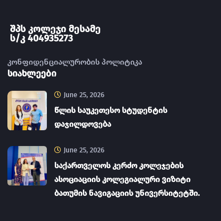
შპს კოლეჯი მესამე
ს/კ 404935273
კონფიდენციალურობის პოლიტიკა
სიახლეები
June 25, 2026
წლის საუკეთესო სტუდენტის
დაჯილდოვება
June 25, 2026
საქართველოს კერძო კოლეჯების
ასოციაციის კოლეგიალური ვიზიტი
ბათუმის ნავიგაციის უნივერსიტეტში.