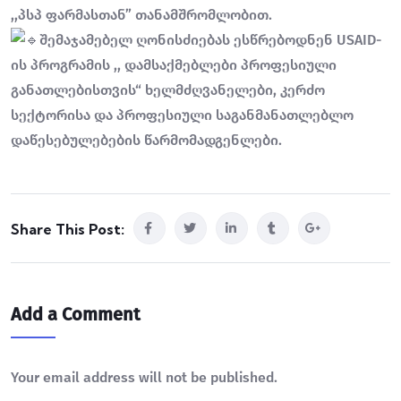
,,პსპ ფარმასთან” თანამშრომლობით.
შემაჯამებელ ღონისძიებას ესწრებოდნენ USAID-
ის პროგრამის ,, დამსაქმებლები პროფესიული
განათლებისთვის“ ხელმძღვანელები, კერძო
სექტორისა და პროფესიული საგანმანათლებლო
დაწესებულებების წარმომადგენლები.
Share This Post:
Add a Comment
Your email address will not be published.