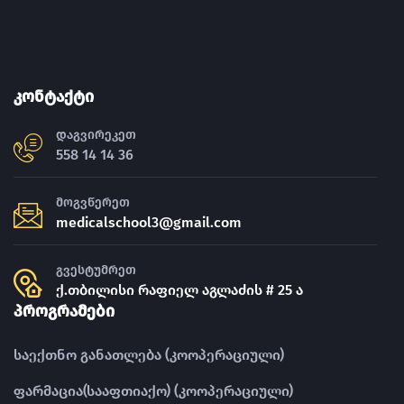
კონტაქტი
დაგვირეკეთ
558 14 14 36
მოგვწერეთ
medicalschool3@gmail.com
გვესტუმრეთ
ქ.თბილისი რაფიელ აგლაძის # 25 ა
პროგრამები
საექთნო განათლება (კოოპერაციული)
ფარმაცია(სააფთიაქო) (კოოპერაციული)