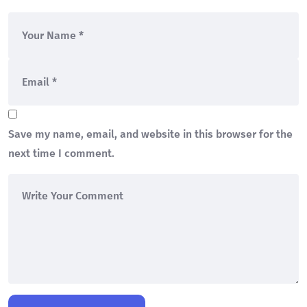
Save my name, email, and website in this browser for the
next time I comment.