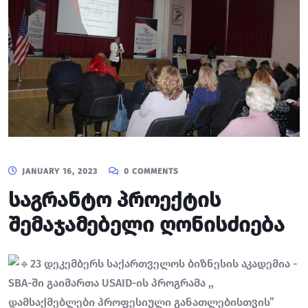
JANUARY 16, 2023
0 COMMENTS
საგრანტო პროექტის
შემაჯამებელი ღონისძიება
23 დეკემბერს საქართველოს ბიზნესის აკადემია -
SBA-ში გაიმართა USAID-ის პროგრამა ,,
დამსაქმებლები პროფესიული განათლებისთვის”