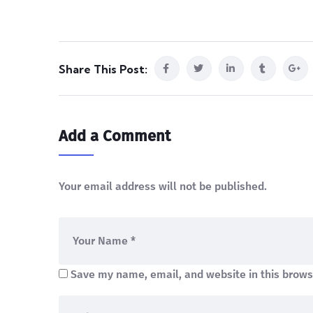
Share This Post:
Add a Comment
Your email address will not be published.
Save my name, email, and website in this brows