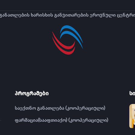
განათლების ხარისხის განვითარების ეროვნული ცენტრ
პროგრამები
ს
საექთნო განათლება (კოოპერაციული)
ფარმაცია(სააფთიაქო) (კოოპერაციული)