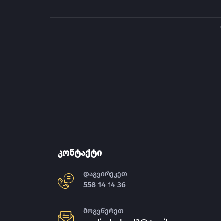
კონტაქტი
დაგვირეკეთ
558 14 14 36
მოგვწერეთ