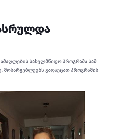
დასრულდა
 ამაღლების სახელმწიფო პროგრამა სამ
წე. მოსარგებლეებს გადაეცათ პროგრამის