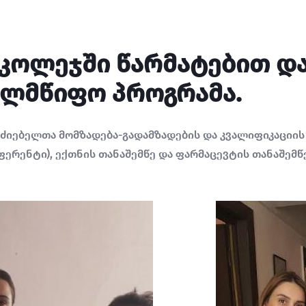
2019კოლეჯში წარმატებით 
ელმწიფო პროგრამა.
ძიებელთა მომზადება-გადამზადების და კვალიფიკაციის
ფერენტი), ექთნის თანაშემწე და ფარმაცევტის თანაშემ