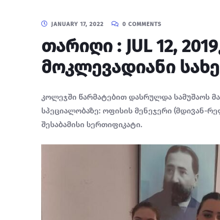
JANUARY 17, 2022
0 COMMENTS
თარიღი : JUL 12, 
მოკლევადიანი სახ
კოლეჯში წარმატებით დასრულდა სამუშაოს მა
სპეციალობაზე: ოფისის მენეჯერი (მდივან-რე
შესაბამისი სერთიფიკატი.