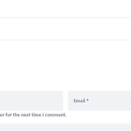
er for the next time I comment.