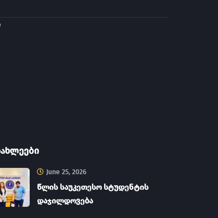
ი
იახლეები
June 25, 2026
წლის საუკეთესო სტუდენტის
დაჯილდოვება