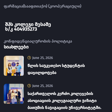
ფარმაცია(სააფთიაქო) (კოოპერაციული)
შპს კოლეჯი მესამე
ს/კ 404935273
კონფიდენციალურობის პოლიტიკა
სიახლეები
June 25, 2026
წლის საუკეთესო სტუდენტის
დაჯილდოვება
June 25, 2026
საქართველოს კერძო კოლეჯების
ასოციაციის კოლეგიალური ვიზიტი
ბათუმის ნავიგაციის უნივერსიტეტში.