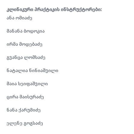
კლინიკური პრაქტიკის ინსტრუქტორები:
ანა ომიაძე
მანანა ბოდოკია
ირმა მოდებაძე
გვანცა ლომსაძე
ნატალია ნინიაშვილი
მაია სეიფაშვილი
ცირა მაისურაძე
ნანა ქარუმიძე
ელენე გოგსაძე