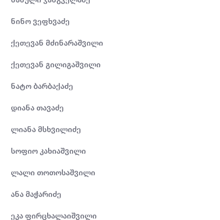
ნინო ვეფხვაძე
ქეთევან მძინარაშვილი
ქეთევან გილიგაშვილი
ნატო ბარბაქაძე
დიანა თავაძე
ლიანა მსხვილიძე
სოფიო კახიაშვილი
ლალი თოთოსაშვილი
ანა მაჭარიძე
ეკა ფირცხალაიშვილი