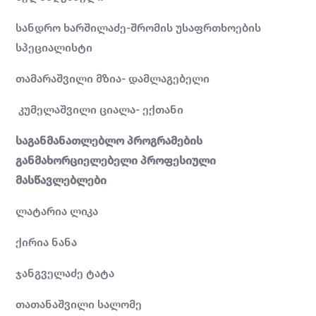
სანდრო ხარშილაძე-შრომის უსაფრთხოების
სპეციალისტი
თამარაშვილი მზია- დამლაგებელი
კუმელაშვილი ციალა- ექთანი
საგანმანათლებლო პროგრამების
განმახორციელებელი პროფესიული
მასწავლებლები
ლატარია ლიკა
ქირია ნანა
ჯანგველაძე ტატა
თათანაშვილი სალომე