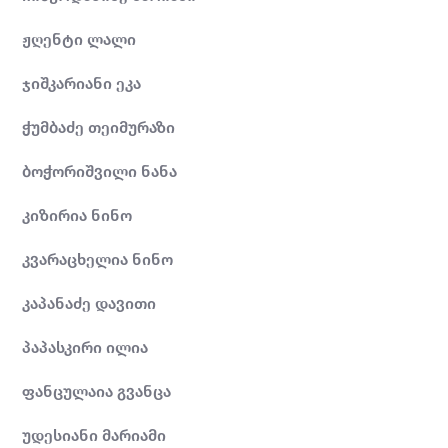
ჟღენტი ლალი
ჯიშკარიანი ეკა
ჭუმბაძე თეიმურაზი
ბოჭორიშვილი ნანა
კიზირია ნინო
კვარაცხელია ნინო
კაპანაძე დავითი
პაპასკირი ილია
ფანცულაია გვანცა
უდესიანი მარიამი