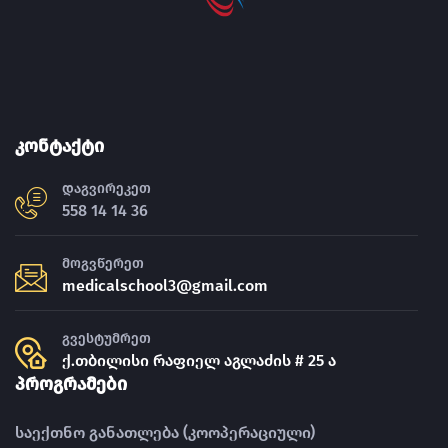
კონტაქტი
დაგვირეკეთ
558 14 14 36
მოგვწერეთ
medicalschool3@gmail.com
გვესტუმრეთ
ქ.თბილისი რაფიელ აგლაძის # 25 ა
პროგრამები
საექთნო განათლება (კოოპერაციული)