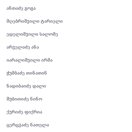
ანთაძე გოგა
მღებრიშვილი ტარიელი
ედელიშვილი სალომე
არველაძე ანა
იარალიშვილი ირმა
ჭუმბაძე თინათინ
ნადიბაიძე დალი
შუბითიძე ნინო
ქურიძე ფიქრია
ცერცვაძე ნათელა