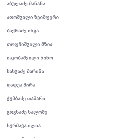
აბულაძე მანანა
ათოშვილი ზეიმფერი
ბაქრაძე ინგა
თოფჩიშვილი მზია
იაკობაშვილი ნინო
სახვაძე მარინა
ღადუა მირა
ჭუმბაძე თამარი
გოგსაძე სალომე
სურმავა ილია