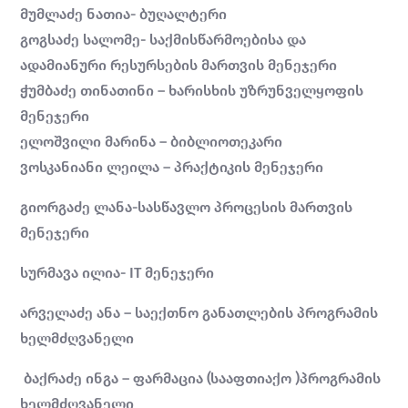
მუმლაძე ნათია- ბუღალტერი
გოგსაძე სალომე- საქმისწარმოებისა და
ადამიანური რესურსების მართვის მენეჯერი
ჭუმბაძე თინათინი – ხარისხის უზრუნველყოფის
მენეჯერი
ელოშვილი მარინა – ბიბლიოთეკარი
ვოსკანიანი ლეილა – პრაქტიკის მენეჯერი
გიორგაძე ლანა-სასწავლო პროცესის მართვის
მენეჯერი
სურმავა ილია- IT მენეჯერი
არველაძე ანა – საექთნო განათლების პროგრამის
ხელმძღვანელი
ბაქრაძე ინგა – ფარმაცია (სააფთიაქო )პროგრამის
ხელმძღვანელი